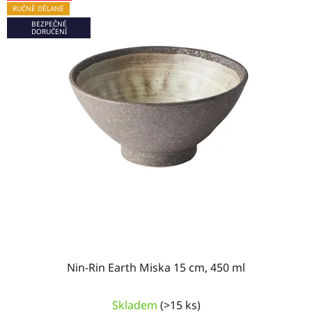
RUČNĚ DĚLANÉ
BEZPEČNÉ
DORUČENÍ
Nin-Rin Earth Miska 15 cm, 450 ml
Skladem
(>15 ks)