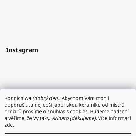
Instagram
Konnichiwa
(dobrý den).
Abychom Vám mohli
doporučit tu nejlepší japonskou keramiku od mistrů
hrnčířů prosíme o souhlas s cookies. Budeme nadšení
a věříme, že Vy taky.
Arigato (děkujeme).
Více informací
zde
.