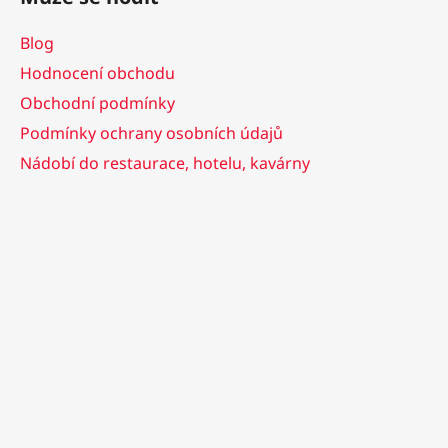
Blog
Hodnocení obchodu
Obchodní podmínky
Podmínky ochrany osobních údajů
Nádobí do restaurace, hotelu, kavárny