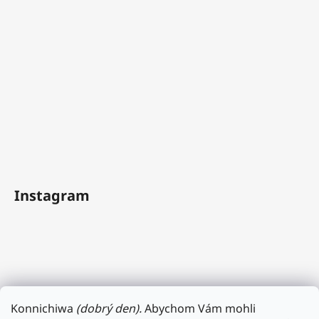
Instagram
Konnichiwa
(dobrý den).
Abychom Vám mohli