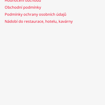
Hodnocení obchodu
Obchodní podmínky
Podmínky ochrany osobních údajů
Nádobí do restaurace, hotelu, kavárny