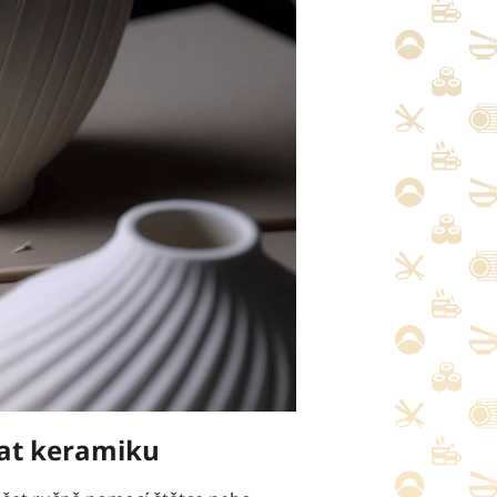
vat keramiku