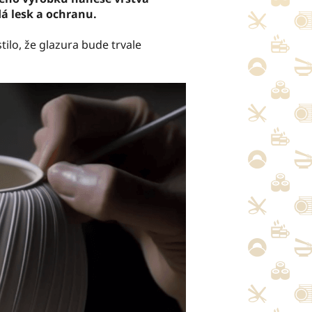
á lesk a ochranu.
tilo, že glazura bude trvale