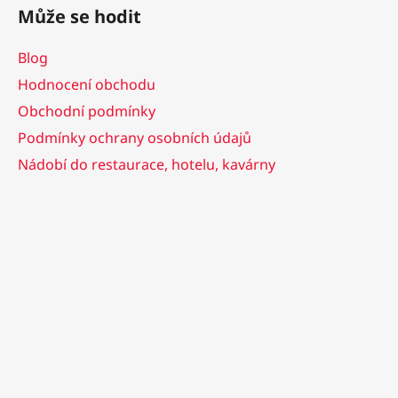
Může se hodit
Blog
Hodnocení obchodu
Obchodní podmínky
Podmínky ochrany osobních údajů
Nádobí do restaurace, hotelu, kavárny