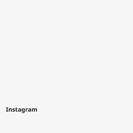
Instagram