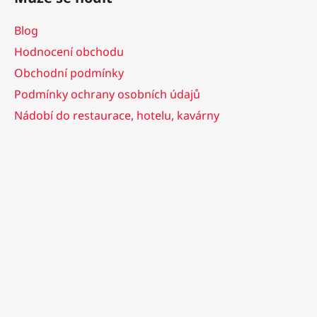
Blog
Hodnocení obchodu
Obchodní podmínky
Podmínky ochrany osobních údajů
Nádobí do restaurace, hotelu, kavárny