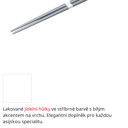
Lakované
jídelní hůlky
ve stříbrné barvě s bílým
akcentem na vrchu. Elegantní doplněk pro každou
asijskou specialitu.