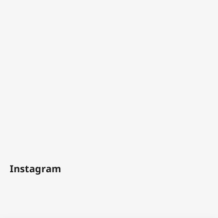
Instagram