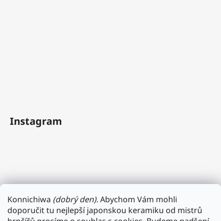
Instagram
Konnichiwa
(dobrý den).
Abychom Vám mohli
doporučit tu nejlepší japonskou keramiku od mistrů