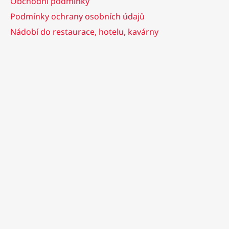
Obchodní podmínky
Podmínky ochrany osobních údajů
Nádobí do restaurace, hotelu, kavárny