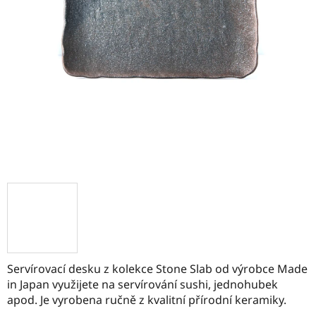
Servírovací desku z kolekce Stone Slab od výrobce Made
in Japan využijete na servírování sushi, jednohubek
apod. Je vyrobena ručně z kvalitní přírodní keramiky.