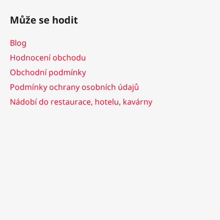
Může se hodit
Blog
Hodnocení obchodu
Obchodní podmínky
Podmínky ochrany osobních údajů
Nádobí do restaurace, hotelu, kavárny