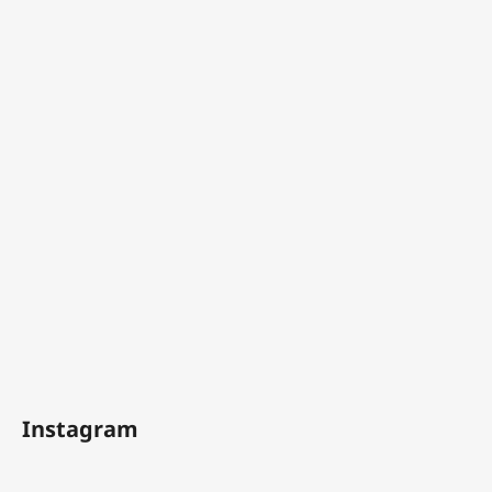
Instagram