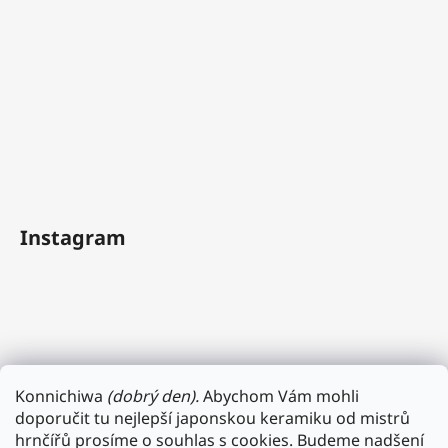
Instagram
Konnichiwa
(dobrý den).
Abychom Vám mohli
doporučit tu nejlepší japonskou keramiku od mistrů
hrnčířů prosíme o souhlas s cookies. Budeme nadšení