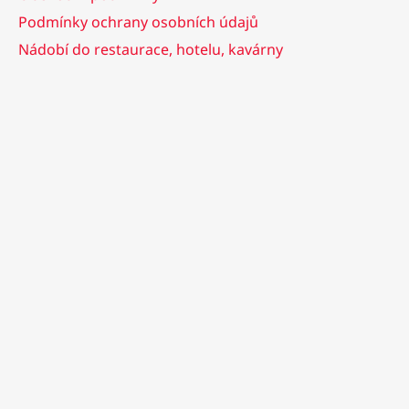
Podmínky ochrany osobních údajů
Nádobí do restaurace, hotelu, kavárny