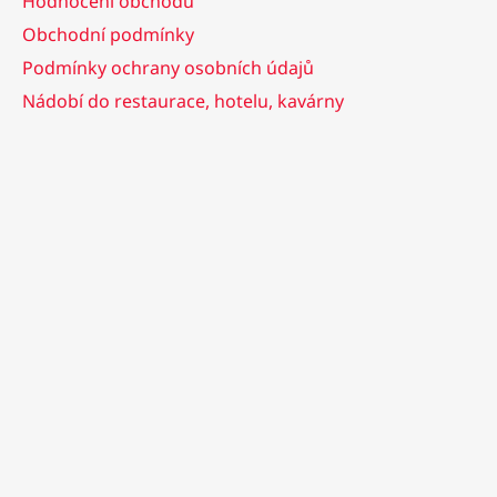
Hodnocení obchodu
Obchodní podmínky
Podmínky ochrany osobních údajů
Nádobí do restaurace, hotelu, kavárny