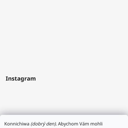
Instagram
Konnichiwa
(dobrý den).
Abychom Vám mohli