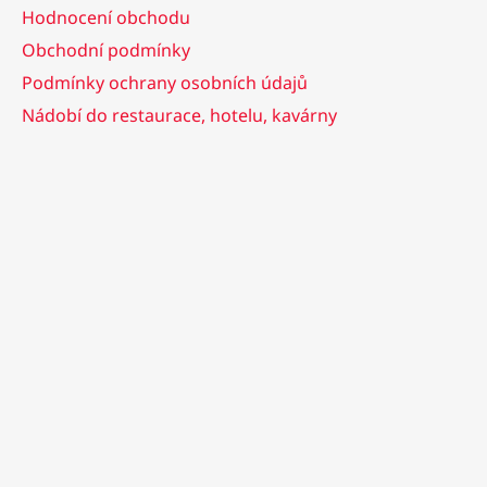
Hodnocení obchodu
Obchodní podmínky
Podmínky ochrany osobních údajů
Nádobí do restaurace, hotelu, kavárny