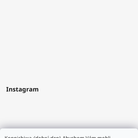
Instagram