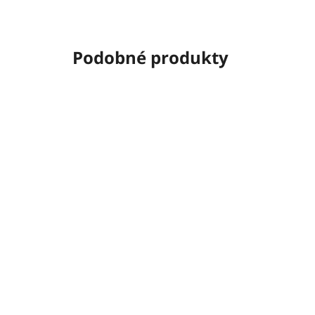
Podobné produkty