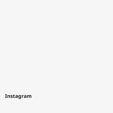
Instagram