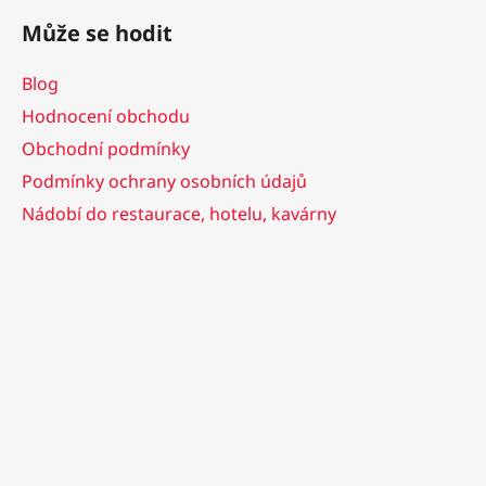
Může se hodit
Blog
Hodnocení obchodu
Obchodní podmínky
Podmínky ochrany osobních údajů
Nádobí do restaurace, hotelu, kavárny