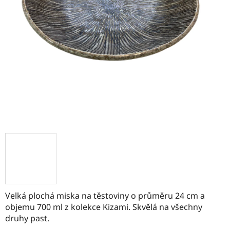
Velká plochá miska na těstoviny o průměru 24 cm a
objemu 700 ml z kolekce Kizami. Skvělá na všechny
druhy past.