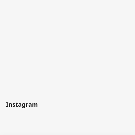
Instagram