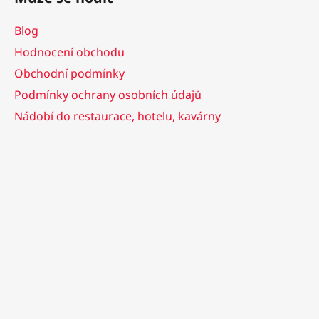
Blog
Hodnocení obchodu
Obchodní podmínky
Podmínky ochrany osobních údajů
Nádobí do restaurace, hotelu, kavárny