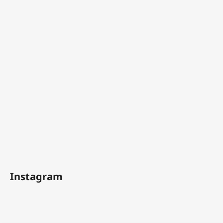
Instagram