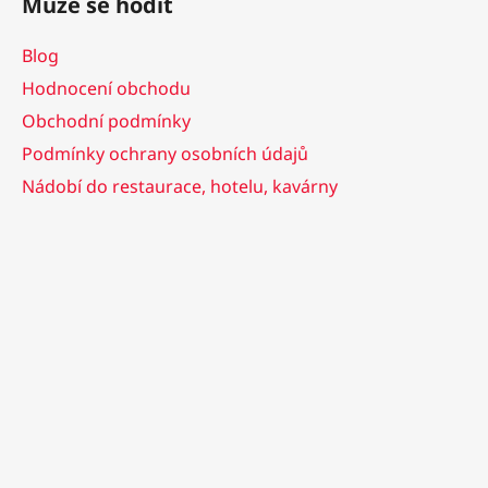
Může se hodit
Blog
Hodnocení obchodu
Obchodní podmínky
Podmínky ochrany osobních údajů
Nádobí do restaurace, hotelu, kavárny