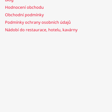
Hodnocení obchodu
Obchodní podmínky
Podmínky ochrany osobních údajů
Nádobí do restaurace, hotelu, kavárny