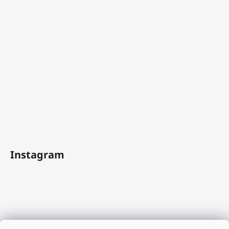
Instagram