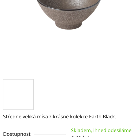
Středne veliká mísa z krásné kolekce Earth Black.
Skladem, ihned odesíláme
Dostupnost